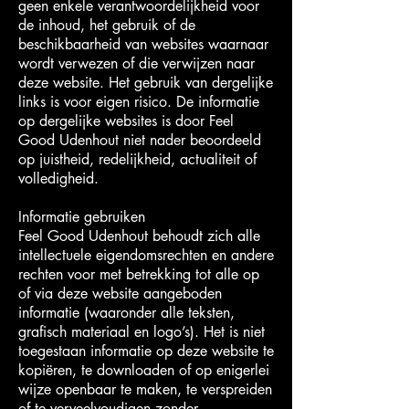
geen enkele verantwoordelijkheid voor
de inhoud, het gebruik of de
beschikbaarheid van websites waarnaar
wordt verwezen of die verwijzen naar
deze website. Het gebruik van dergelijke
links is voor eigen risico. De informatie
op dergelijke websites is door Feel
Good Udenhout niet nader beoordeeld
op juistheid, redelijkheid, actualiteit of
volledigheid.
Informatie gebruiken
Feel Good Udenhout behoudt zich alle
intellectuele eigendomsrechten en andere
rechten voor met betrekking tot alle op
of via deze website aangeboden
informatie (waaronder alle teksten,
grafisch materiaal en logo’s). Het is niet
toegestaan informatie op deze website te
kopiëren, te downloaden of op enigerlei
wijze openbaar te maken, te verspreiden
of te verveelvoudigen zonder