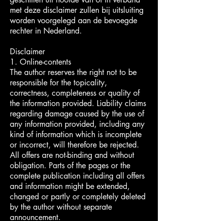
met deze disclaimer zullen bij uitsluiting
worden voorgelegd aan de bevoegde
rechter in Nederland.
Disclaimer
1. Online-contents
The author reserves the right not to be
responsible for the topicality,
correctness, completeness or quality of
the information provided. Liability claims
regarding damage caused by the use of
any information provided, including any
kind of information which is incomplete
or incorrect, will therefore be rejected.
All offers are not-binding and without
obligation. Parts of the pages or the
complete publication including all offers
and information might be extended,
changed or partly or completely deleted
by the author without separate
announcement.