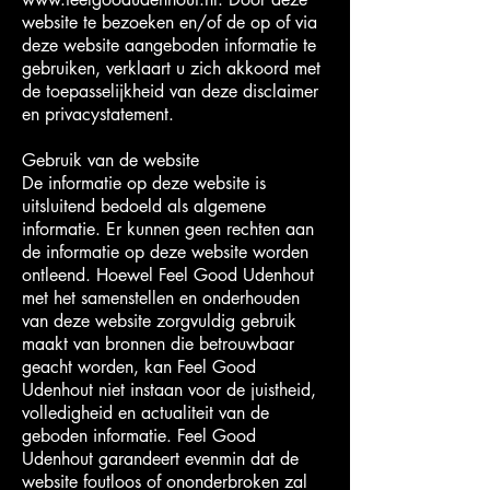
website te bezoeken en/of de op of via
deze website aangeboden informatie te
gebruiken, verklaart u zich akkoord met
de toepasselijkheid van deze disclaimer
en privacystatement.
Gebruik van de website
De informatie op deze website is
uitsluitend bedoeld als algemene
informatie. Er kunnen geen rechten aan
de informatie op deze website worden
ontleend. Hoewel Feel Good Udenhout
met het samenstellen en onderhouden
van deze website zorgvuldig gebruik
maakt van bronnen die betrouwbaar
geacht worden, kan Feel Good
Udenhout niet instaan voor de juistheid,
volledigheid en actualiteit van de
geboden informatie. Feel Good
Udenhout garandeert evenmin dat de
website foutloos of ononderbroken zal