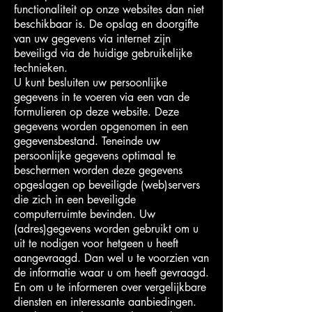
functionaliteit op onze websites dan niet
beschikbaar is. De opslag en doorgifte
van uw gegevens via internet zijn
beveiligd via de huidige gebruikelijke
technieken.
U kunt besluiten uw persoonlijke
gegevens in te voeren via een van de
formulieren op deze website. Deze
gegevens worden opgenomen in een
gegevensbestand. Teneinde uw
persoonlijke gegevens optimaal te
beschermen worden deze gegevens
opgeslagen op beveiligde (web)servers
die zich in een beveiligde
computerruimte bevinden. Uw
(adres)gegevens worden gebruikt om u
uit te nodigen voor hetgeen u heeft
aangevraagd. Dan wel u te voorzien van
de informatie waar u om heeft gevraagd.
En om u te informeren over vergelijkbare
diensten en interessante aanbiedingen.