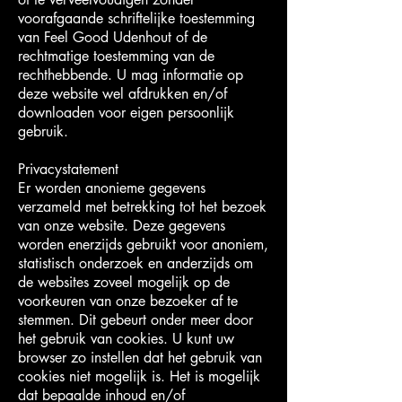
voorafgaande schriftelijke toestemming
van Feel Good Udenhout of de
rechtmatige toestemming van de
rechthebbende. U mag informatie op
deze website wel afdrukken en/of
downloaden voor eigen persoonlijk
gebruik.
Privacystatement
Er worden anonieme gegevens
verzameld met betrekking tot het bezoek
van onze website. Deze gegevens
worden enerzijds gebruikt voor anoniem,
statistisch onderzoek en anderzijds om
de websites zoveel mogelijk op de
voorkeuren van onze bezoeker af te
stemmen. Dit gebeurt onder meer door
het gebruik van cookies. U kunt uw
browser zo instellen dat het gebruik van
cookies niet mogelijk is. Het is mogelijk
dat bepaalde inhoud en/of