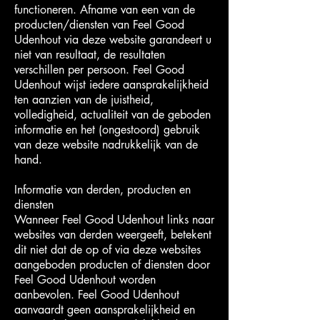
functioneren. Afname van een van de
producten/diensten van Feel Good
Udenhout via deze website garandeert u
niet van resultaat, de resultaten
verschillen per persoon. Feel Good
Udenhout wijst iedere aansprakelijkheid
ten aanzien van de juistheid,
volledigheid, actualiteit van de geboden
informatie en het (ongestoord) gebruik
van deze website nadrukkelijk van de
hand.
Informatie van derden, producten en
diensten
Wanneer Feel Good Udenhout links naar
websites van derden weergeeft, betekent
dit niet dat de op of via deze websites
aangeboden producten of diensten door
Feel Good Udenhout worden
aanbevolen. Feel Good Udenhout
aanvaardt geen aansprakelijkheid en